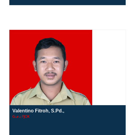
Valentino Fitroh, S.Pd.,
Guru PJOK