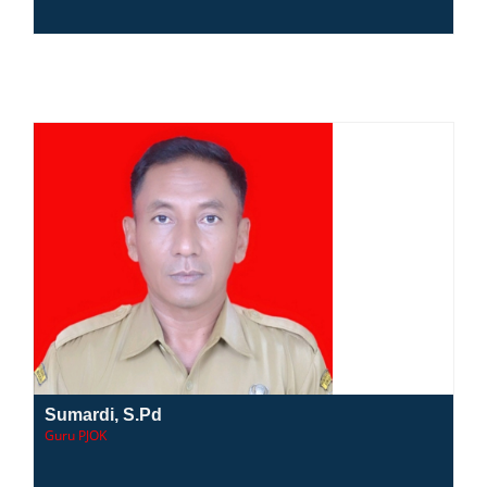
Sumardi, S.Pd
Guru PJOK