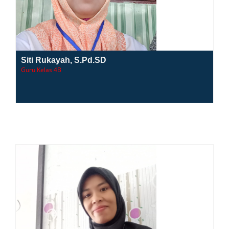
Siti Rukayah, S.Pd.SD
Guru Kelas 4B