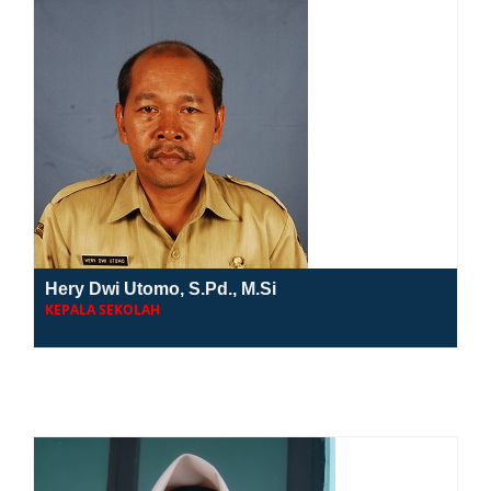
Hery Dwi Utomo, S.Pd., M.Si
KEPALA SEKOLAH